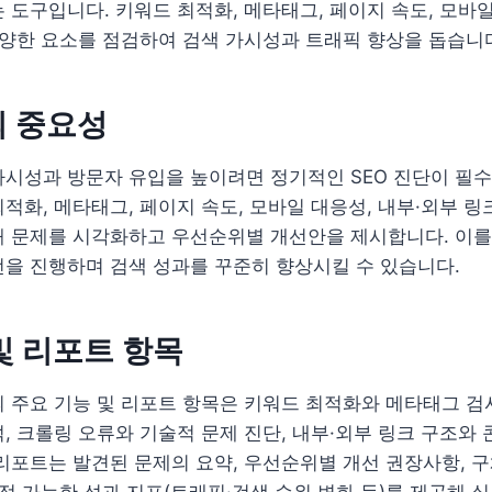
 도구입니다. 키워드 최적화, 메타태그, 페이지 속도, 모바일
다양한 요소를 점검하여 검색 가시성과 트래픽 향상을 돕습니
의 중요성
시성과 방문자 유입을 높이려면 정기적인 SEO 진단이 필수입
적화, 메타태그, 페이지 속도, 모바일 대응성, 내부·외부 링크
해 문제를 시각화하고 우선순위별 개선안을 제시합니다. 이를
을 진행하며 검색 성과를 꾸준히 향상시킬 수 있습니다.
및 리포트 항목
의 주요 기능 및 리포트 항목은 키워드 최적화와 메타태그 검사
, 크롤링 오류와 기술적 문제 진단, 내부·외부 링크 구조와 
리포트는 발견된 문제의 요약, 우선순위별 개선 권장사항, 
추적 가능한 성과 지표(트래픽·검색 순위 변화 등)를 제공해