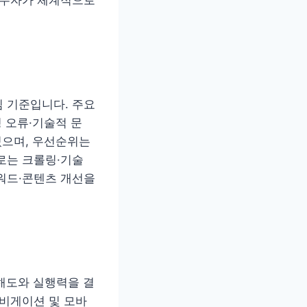
심 기준입니다. 주요
 오류·기술적 문
 있으며, 우선순위는
로는 크롤링·기술
워드·콘텐츠 개선을
이해도와 실행력을 결
내비게이션 및 모바