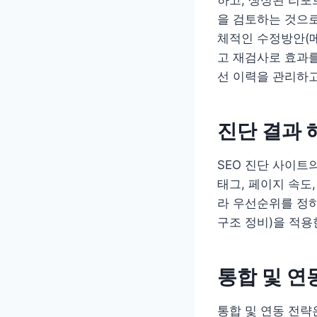
을 검토하는 것으로
체적인 수정방안(메
고 재검사로 효과를
선 이력을 관리하
진단 결과 
SEO 진단 사이트
태그, 페이지 속도
라 우선순위를 정하
구조 정비)을 적용
통합 및 연
통합 및 연동 전략