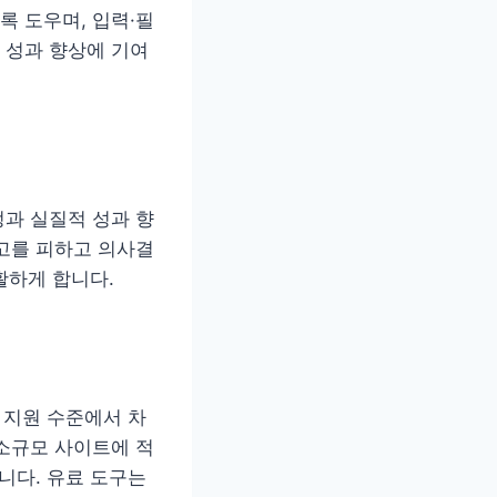
 도우며, 입력·필
 성과 향상에 기여
정과 실질적 성과 향
고를 피하고 의사결
활하게 합니다.
 지원 수준에서 차
소규모 사이트에 적
니다. 유료 도구는