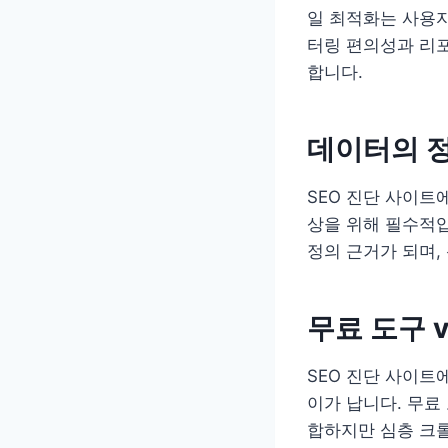
일 최적화는 사용자
터링 편의성과 리포
합니다.
데이터의 정
SEO 진단 사이트
상을 위해 필수적입
정의 근거가 되며,
무료 도구 
SEO 진단 사이트
이가 납니다. 무료
합하지만 심층 크롤