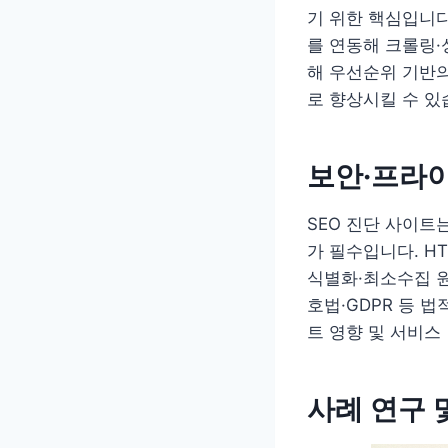
기 위한 핵심입니다
를 연동해 크롤링·
해 우선순위 기반
로 향상시킬 수 있
보안·프라
SEO 진단 사이트
가 필수입니다. H
식별화·최소수집 
호법·GDPR 등 
트 영향 및 서비스
사례 연구 