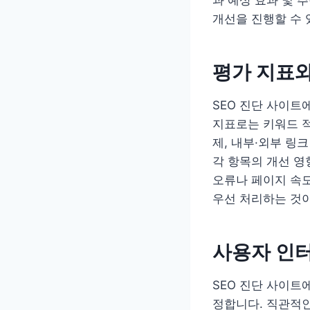
개선을 진행할 수 
평가 지표
SEO 진단 사이트
지표로는 키워드 적
제, 내부·외부 링
각 항목의 개선 영
오류나 페이지 속도
우선 처리하는 것
사용자 인
SEO 진단 사이트
정합니다. 직관적인