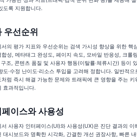
있도록 지원합니다.
와 우선순위
에서의 평가 지표와 우선순위는 검색 가시성 향상을 위한 핵
합성, 메타태그 완성도, 페이지 속도, 모바일 반응성, 크롤링
크 구조, 콘텐츠 품질 및 사용자 행동(이탈률·체류시간) 등이
향도·수정 난이도·리소스 투입을 고려해 정합니다. 일반적으
처럼 즉시 해결 가능한 문제와 트래픽에 큰 영향을 주는 키
이 효과적입니다.
터페이스와 사용성
에서 사용자 인터페이스(UI)와 사용성(UX)은 진단 결과의 
 대시보드와 명확한 시각화, 간결한 개선 권장사항, 빠른 