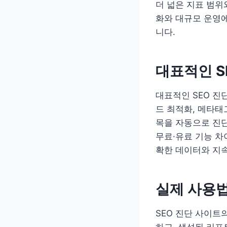
더 넓은 지표 범위
화와 대규모 운영에
니다.
대표적인 S
대표적인 SEO 진
드 최적화, 메타태그
목을 자동으로 진
무료·유료 기능 차
확한 데이터와 지
실제 사용법
SEO 진단 사이트
하고, 생성된 리포