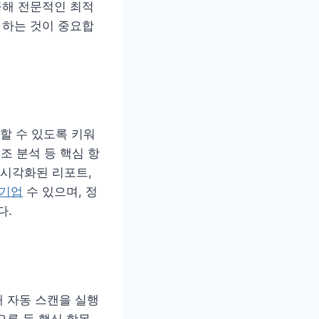
공해 전문적인 최적
 하는 것이 중요합
할 수 있도록 키워
조 분석 등 핵심 항
시각화된 리포트,
 기업
수 있으며, 정
다.
해 자동 스캔을 실행
오류 등 핵심 항목