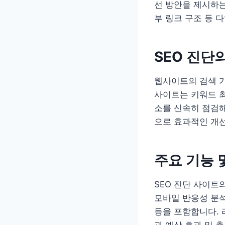
선 방안을 제시하는
부 링크 구조 등 
SEO 진단
웹사이트의 검색 가
사이트는 키워드 최
소를 신속히 점검
으로 효과적인 개선
주요 기능 
SEO 진단 사이트
모바일 반응성 분석
등을 포함합니다. 
과 예상 효과 및 