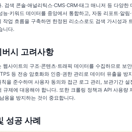
. 검색 콘솔·애널리틱스·CMS·CRM·태그 매니저 등 다양한 
성능·키워드 데이터를 중앙에서 통합하고, 자동 리포트·알림
의 작업 흐름을 구축하면 한정된 리소스로도 검색 가시성과 
습니다.
이버시 고려사항
는 웹사이트의 구조·콘텐츠·트래픽 데이터를 수집하므로 보
TTPS 등 전송 암호화와 인증·권한 관리로 데이터 유출을 방
원칙을 준수하며 사용자 동의와 접근 로그 관리, 보관기간 
법적 규제에 대응해야 합니다. 또한 크롤링 정책과 API 사용량
 남용을 방지하는 것이 중요합니다.
및 성공 사례