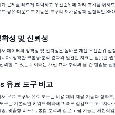
가 문제를 빠르게 파악하고 우선순위에 따라 조치를 취하도록
트 공유·다운로드 기능은 도구의 재사용성과 실질적인 SEO
확성 및 신뢰성
에서 데이터의 정확성 및 신뢰성은 올바른 개선 우선순위 설
니다. 정확한 크롤링·분석 결과와 일관된 지표는 잘못된 권
 신뢰할 수 있는 데이터는 개선 효과 추적과 팀 간 협업을 원
vs 유료 도구 비교
에서 무료 도구와 유료 도구는 비용 대비 제공 기능과 정확도,
 도구는 기본적인 키워드·메타태그·속도 점검으로 초보자나 
링, 맞춤형 리포트, 통합 분석과 같은 고급 기능은 제한적입