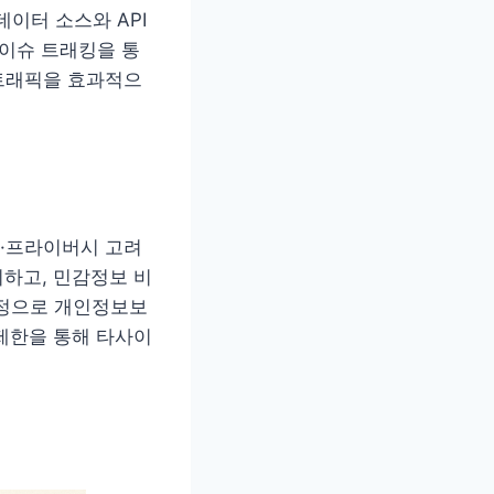
데이터 소스와 API
·이슈 트래킹을 통
트래픽을 효과적으
안·프라이버시 고려
지하고, 민감정보 비
설정으로 개인정보보
 제한을 통해 타사이