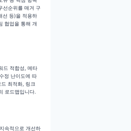
우선순위를 매겨 구
개선 등)을 적용하
팀 협업을 통해 개
워드 적합성, 메타
 수정 난이도에 따
코드 최적화, 링크
의 로드맵입니다.
고 지속적으로 개선하