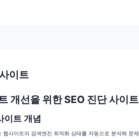
 사이트
트 개선을 위한 SEO 진단 사이트
 사이트 개념
는 웹사이트의 검색엔진 최적화 상태를 자동으로 분석해 문