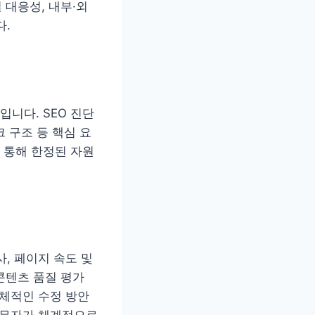
 대응성, 내부·외
다.
니다. SEO 진단
 구조 등 핵심 요
 통해 한정된 자원
, 페이지 속도 및
콘텐츠 품질 평가
구체적인 수정 방안
 실무자가 체계적으로