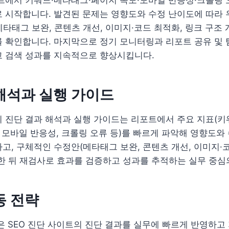
 시작합니다. 발견된 문제는 영향도와 수정 난이도에 따라 
타태그 보완, 콘텐츠 개선, 이미지·코드 최적화, 링크 구조 
 확인합니다. 마지막으로 정기 모니터링과 리포트 공유 및 
고 검색 성과를 지속적으로 향상시킵니다.
해석과 실행 가이드
의 진단 결과 해석과 실행 가이드는 리포트에서 주요 지표(키
, 모바일 반응성, 크롤링 오류 등)를 빠르게 파악해 영향도와
고, 구체적인 수정안(메타태그 보완, 콘텐츠 개선, 이미지·
한 뒤 재검사로 효과를 검증하고 성과를 추적하는 실무 중심
동 전략
은 SEO 진단 사이트의 진단 결과를 실무에 빠르게 반영하