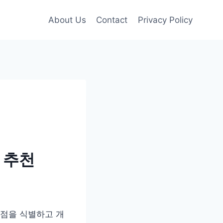
About Us
Contact
Privacy Policy
 추천
제점을 식별하고 개