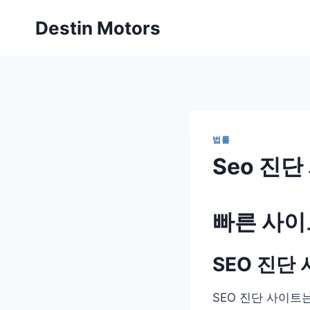
Skip
Destin Motors
to
content
법률
Seo 진단
빠른 사이
SEO 진단
SEO 진단 사이트