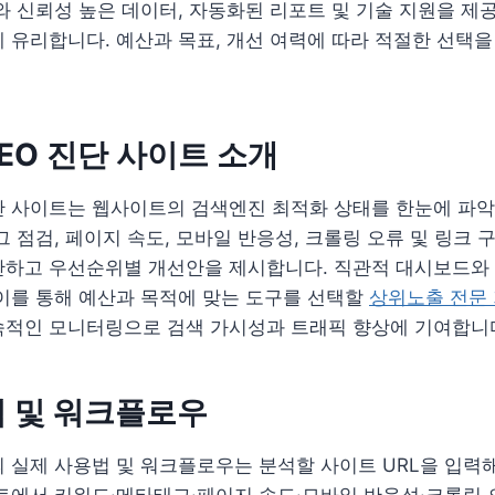
와 신뢰성 높은 데이터, 자동화된 리포트 및 기술 지원을 제
 유리합니다. 예산과 목표, 개선 여력에 따라 적절한 선택을
EO 진단 사이트 소개
단 사이트는 웹사이트의 검색엔진 최적화 상태를 한눈에 파악
 점검, 페이지 속도, 모바일 반응성, 크롤링 오류 및 링크 구
단하고 우선순위별 개선안을 제시합니다. 직관적 대시보드와 
이를 통해 예산과 목적에 맞는 도구를 선택할
상위노출 전문
속적인 모니터링으로 검색 가시성과 트래픽 향상에 기여합니
 및 워크플로우
의 실제 사용법 및 워크플로우는 분석할 사이트 URL을 입력
트에서 키워드·메타태그·페이지 속도·모바일 반응성·크롤링 