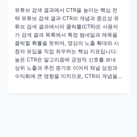
유튜브 검색 결과에서 CTR을 높이는 핵심 전
략 유튜브 검색 결과 CTR의 개념과 중요성 유
튜브 검색 결과에서의 클릭률(CTR)은 사용자
가 검색 결과 목록에서 특정 썸네일과 제목을
클릭할 확률을 뜻하며, 영상의 노출 확대와 시
청자 유입을 직접 좌우하는 핵심 지표입니다.
높은 CTR은 알고리즘에 긍정적 신호를 보내
상위 노출과 추천 증가로 이어져 채널 성장과
수익화에 큰 영향을 미치므로, CTR의 개념을…