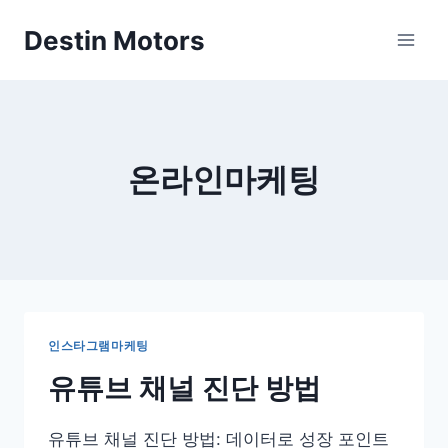
Skip
Destin Motors
to
content
온라인마케팅
인스타그램마케팅
유튜브 채널 진단 방법
유튜브 채널 진단 방법: 데이터로 성장 포인트