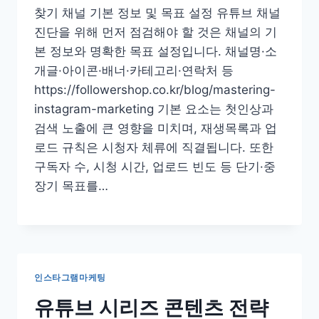
찾기 채널 기본 정보 및 목표 설정 유튜브 채널
진단을 위해 먼저 점검해야 할 것은 채널의 기
본 정보와 명확한 목표 설정입니다. 채널명·소
개글·아이콘·배너·카테고리·연락처 등
https://followershop.co.kr/blog/mastering-
instagram-marketing 기본 요소는 첫인상과
검색 노출에 큰 영향을 미치며, 재생목록과 업
로드 규칙은 시청자 체류에 직결됩니다. 또한
구독자 수, 시청 시간, 업로드 빈도 등 단기·중
장기 목표를…
인스타그램마케팅
유튜브 시리즈 콘텐츠 전략