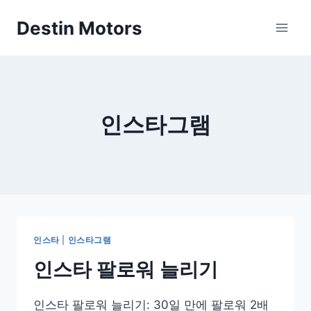
Skip
Destin Motors
to
content
인스타그램
인스타
|
인스타그램
인스타 팔로워 늘리기
인스타 팔로워 늘리기: 30일 만에 팔로워 2배