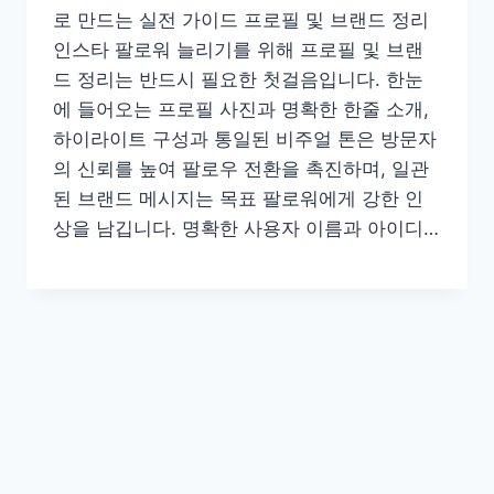
로 만드는 실전 가이드 프로필 및 브랜드 정리
인스타 팔로워 늘리기를 위해 프로필 및 브랜
드 정리는 반드시 필요한 첫걸음입니다. 한눈
에 들어오는 프로필 사진과 명확한 한줄 소개,
하이라이트 구성과 통일된 비주얼 톤은 방문자
의 신뢰를 높여 팔로우 전환을 촉진하며, 일관
된 브랜드 메시지는 목표 팔로워에게 강한 인
상을 남깁니다. 명확한 사용자 이름과 아이디…