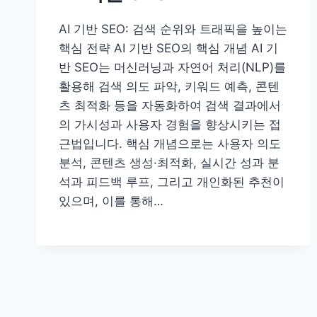
AI 기반 SEO: 검색 순위와 트래픽을 높이는
핵심 전략 AI 기반 SEO의 핵심 개념 AI 기
반 SEO는 머신러닝과 자연어 처리(NLP)를
활용해 검색 의도 파악, 키워드 예측, 콘텐
츠 최적화 등을 자동화하여 검색 결과에서
의 가시성과 사용자 경험을 향상시키는 접
근법입니다. 핵심 개념으로는 사용자 의도
분석, 콘텐츠 생성·최적화, 실시간 성과 분
석과 피드백 루프, 그리고 개인화된 추천이
있으며, 이를 통해…