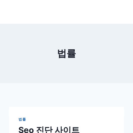
법률
법률
Seo 진단 사이트