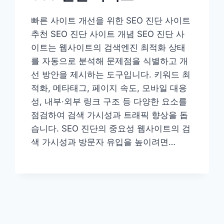
빠른 사이트 개선을 위한 SEO 진단 사이트
추천 SEO 진단 사이트 개념 SEO 진단 사
이트는 웹사이트의 검색엔진 최적화 상태
를 자동으로 분석해 문제점을 식별하고 개
선 방안을 제시하는 도구입니다. 키워드 최
적화, 메타태그, 페이지 속도, 모바일 대응
성, 내부·외부 링크 구조 등 다양한 요소를
점검하여 검색 가시성과 트래픽 향상을 돕
습니다. SEO 진단의 중요성 웹사이트의 검
색 가시성과 방문자 유입을 높이려면…