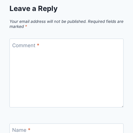
Leave a Reply
Your email address will not be published.
Required fields are
marked
*
Comment
*
Name
*