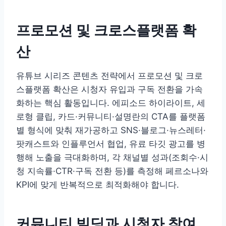
프로모션 및 크로스플랫폼 확
산
유튜브 시리즈 콘텐츠 전략에서 프로모션 및 크로
스플랫폼 확산은 시청자 유입과 구독 전환을 가속
화하는 핵심 활동입니다. 에피소드 하이라이트, 세
로형 클립, 카드·커뮤니티·설명란의 CTA를 플랫폼
별 형식에 맞춰 재가공하고 SNS·블로그·뉴스레터·
팟캐스트와 인플루언서 협업, 유료 타깃 광고를 병
행해 노출을 극대화하며, 각 채널별 성과(조회수·시
청 지속률·CTR·구독 전환 등)를 측정해 페르소나와
KPI에 맞게 반복적으로 최적화해야 합니다.
커뮤니티 빌딩과 시청자 참여