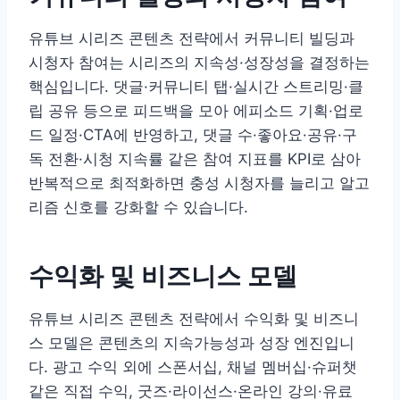
유튜브 시리즈 콘텐츠 전략에서 커뮤니티 빌딩과
시청자 참여는 시리즈의 지속성·성장성을 결정하는
핵심입니다. 댓글·커뮤니티 탭·실시간 스트리밍·클
립 공유 등으로 피드백을 모아 에피소드 기획·업로
드 일정·CTA에 반영하고, 댓글 수·좋아요·공유·구
독 전환·시청 지속률 같은 참여 지표를 KPI로 삼아
반복적으로 최적화하면 충성 시청자를 늘리고 알고
리즘 신호를 강화할 수 있습니다.
수익화 및 비즈니스 모델
유튜브 시리즈 콘텐츠 전략에서 수익화 및 비즈니
스 모델은 콘텐츠의 지속가능성과 성장 엔진입니
다. 광고 수익 외에 스폰서십, 채널 멤버십·슈퍼챗
같은 직접 수익, 굿즈·라이선스·온라인 강의·유료