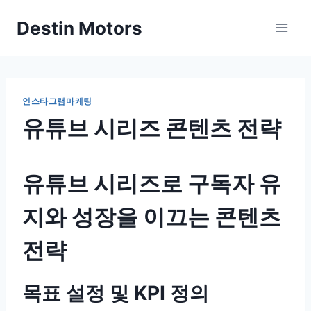
Skip
Destin Motors
to
content
인스타그램마케팅
유튜브 시리즈 콘텐츠 전략
유튜브 시리즈로 구독자 유
지와 성장을 이끄는 콘텐츠
전략
목표 설정 및 KPI 정의