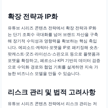
확장 전략과 IP화
유튜브 시리즈 콘텐츠 전략에서 확장 전략과 IP화
는 단기 조회수 극대화를 넘어 브랜드 자산을 구축
해 장기적 수익성과 영향력을 확보하는 핵심 축입
니다. 에피소드·캐릭터·포맷을 IP로 패키징해 숏츠·
팟캐스트·굿즈·라이선스·스핀오프 등으로 플랫폼과
포맷을 확장하고, 페르소나·KPI 기반의 데이터 검증
으로 수익화 경로와 협업 기회를 설계하면 지속 가
능한 비즈니스 모델을 만들 수 있습니다.
리스크 관리 및 법적 고려사항
유튜브 시리즈 콘텐츠 전략에서 리스크 관리는 저