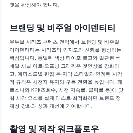
맷을 완성해야 합니다.
브랜딩 및 비주얼 아이덴티티
유튜브 시리즈 콘텐츠 전략에서 브랜딩 및 비주얼
아이덴티티는 시리즈의 인지도와 신뢰를 형성하는
핵심입니다. 통일된 색상·타이포·로고와 일관된 썸
네일·채널 아트·오프닝 그래픽은 첫인상을 강화하
고, 에피소드별 편집 톤·자막 스타일과 연계된 시각
적 규칙은 시청자 유지와 구독 전환을 높입니다. 페
르소나와 KPI(조회수, 시청 지속률, 클릭률 등)에 맞
춰 시각 요소를 설계·테스트·최적화하면 브랜드 정
체성 강화와 성과 개선에 기여합니다.
촬영 및 제작 워크플로우