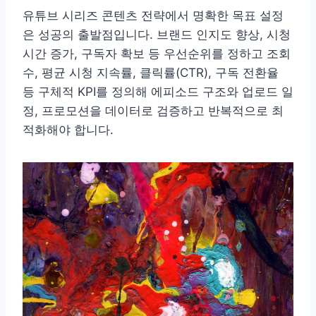
유튜브 시리즈 콘텐츠 전략에서 명확한 목표 설정
은 성공의 출발점입니다. 브랜드 인지도 향상, 시청
시간 증가, 구독자 확보 등 우선순위를 정하고 조회
수, 평균 시청 지속률, 클릭률(CTR), 구독 전환율
등 구체적 KPI를 정의해 에피소드 구조와 업로드 일
정, 프로모션을 데이터로 검증하고 반복적으로 최
적화해야 합니다.